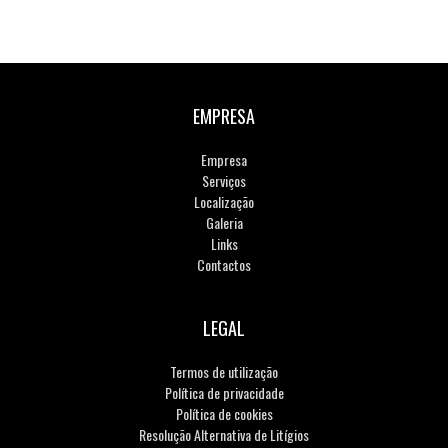
EMPRESA
Empresa
Serviços
Localização
Galeria
Links
Contactos
LEGAL
Termos de utilização
Política de privacidade
Política de cookies
Resolução Alternativa de Litígios