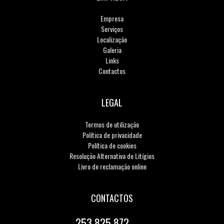
Empresa
Serviços
Localização
Galeria
Links
Contactos
LEGAL
Termos de utilização
Política de privacidade
Política de cookies
Resolução Alternativa de Litígios
Livro de reclamação online
CONTACTOS
253 825 872