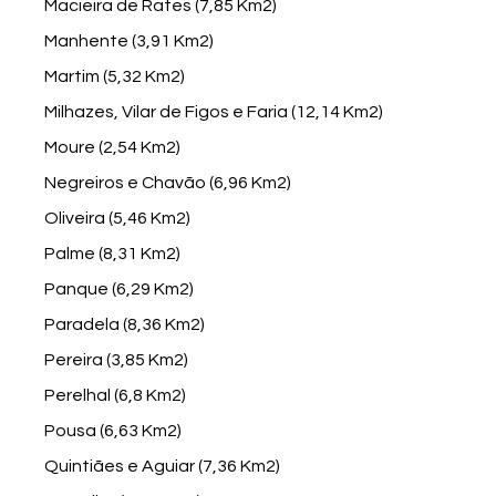
Macieira de Rates (7,85 Km2)
Manhente (3,91 Km2)
Martim (5,32 Km2)
Milhazes, Vilar de Figos e Faria (12,14 Km2)
Moure (2,54 Km2)
Negreiros e Chavão (6,96 Km2)
Oliveira (5,46 Km2)
Palme (8,31 Km2)
Panque (6,29 Km2)
Paradela (8,36 Km2)
Pereira (3,85 Km2)
Perelhal (6,8 Km2)
Pousa (6,63 Km2)
Quintiães e Aguiar (7,36 Km2)