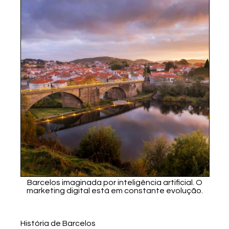
Barcelos imaginada por inteligência artificial. O
marketing digital está em constante evolução.
História de Barcelos