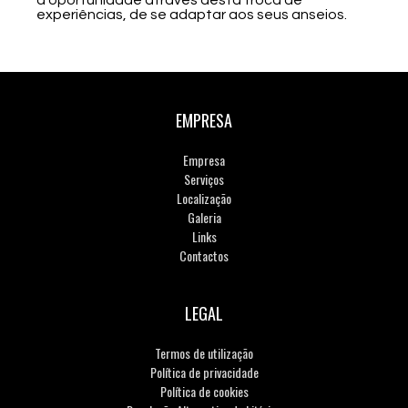
experiências, de se adaptar aos seus anseios.
EMPRESA
Empresa
Serviços
Localização
Galeria
Links
Contactos
LEGAL
Termos de utilização
Política de privacidade
Política de cookies