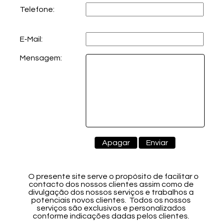
Telefone:
E-Mail:
Mensagem:
O presente site serve o propósito de facilitar o
contacto dos nossos clientes assim como de
divulgação dos nossos serviços e trabalhos a
potenciais novos clientes. Todos os nossos
serviços são exclusivos e personalizados
conforme indicações dadas pelos clientes.