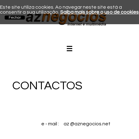
Este site utiliza cookies. Ao navegar neste site está a
consentir a sua utilização.
Saiba mais sobre o uso de cookies
CONTACTOS
e - mail : az
@
aznegocios.net