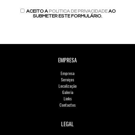
ACEITO A
POLITICA DE PRIVACIDADE
AO
SUBMETER ESTE FORMULÁRIO.
EMPRESA
Empresa
Serviços
Localização
Galeria
Links
Contactos
LEGAL