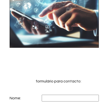
formulário para contacto:
Nome: